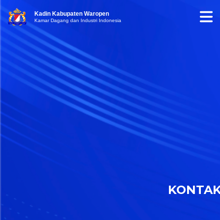
Kadin Kabupaten Waropen
Kamar Dagang dan Industri Indonesia
KONTA