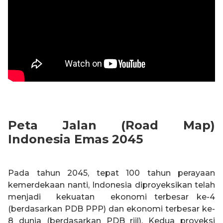
Peta Jalan (Road Map)
Indonesia Emas 2045
Pada tahun 2045, tepat 100 tahun perayaan
kemerdekaan nanti, Indonesia diproyeksikan telah
menjadi kekuatan ekonomi terbesar ke-4
(berdasarkan PDB PPP) dan ekonomi terbesar ke-
8 dunia (berdasarkan PDB riil). Kedua proyeksi