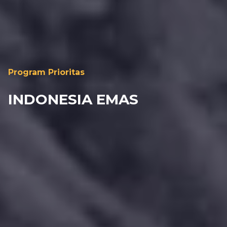
Program Prioritas
INDONESIA EMAS